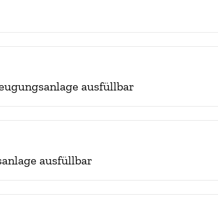
eugungsanlage ausfüllbar
anlage ausfüllbar