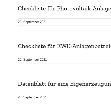
Checkliste für Photovoltaik-Anlag
20. September 2021
Checkliste für KWK-Anlagenbetrei
20. September 2021
Datenblatt für eine Eigenerzeugu
20. September 2021