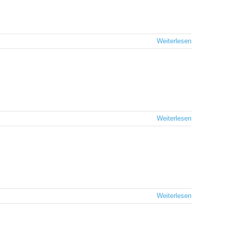
Weiterlesen
Weiterlesen
Weiterlesen