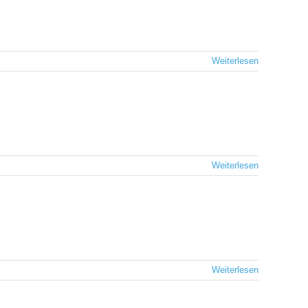
Weiterlesen
Weiterlesen
Weiterlesen