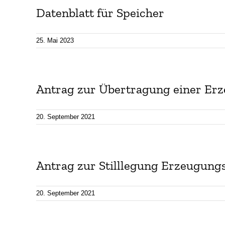
Datenblatt für Speicher
25. Mai 2023
Antrag zur Übertragung einer Erz
20. September 2021
Antrag zur Stilllegung Erzeugungs
20. September 2021