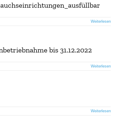
rauchseinrichtungen_ausfüllbar
Weiterlesen
betriebnahme bis 31.12.2022
Weiterlesen
Weiterlesen