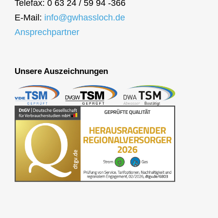
Telefax: 0 63 24 / 59 94 -366
E-Mail:
info@gwhassloch.de
Ansprechpartner
Unsere Auszeichnungen