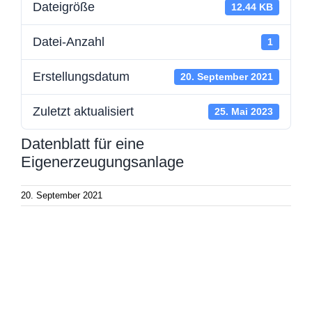
Dateigröße
12.44 KB
Datei-Anzahl
1
Erstellungsdatum
20. September 2021
Zuletzt aktualisiert
25. Mai 2023
Datenblatt für eine
Eigenerzeugungsanlage
20. September 2021