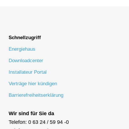
Schnellzugriff
Energiehaus
Downloadcenter
Installateur Portal
Verträge hier kündigen
Barrierefreiheitserklärung
Wir sind für Sie da
Telefon: 0 63 24 / 59 94 -0