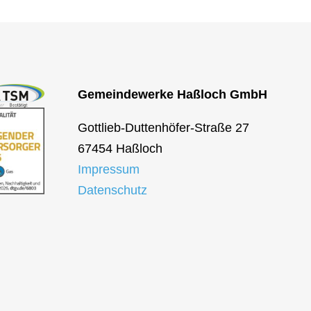
Gemeindewerke Haßloch GmbH
Gottlieb-Duttenhöfer-Straße 27
67454 Haßloch
Impressum
Datenschutz