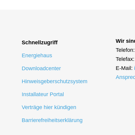
Wir sin
Schnellzugriff
Telefon
Energiehaus
Telefax
E-Mail:
Downloadcenter
Ansprec
Hinweisgeberschutzsystem
Installateur Portal
Verträge hier kündigen
Barrierefreiheitserklärung