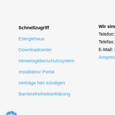
Wir sin
Schnellzugriff
Telefon
Energiehaus
Telefax
E-Mail:
Downloadcenter
Ansprec
Hinweisgeberschutzsystem
Installateur Portal
Verträge hier kündigen
Barrierefreiheitserklärung