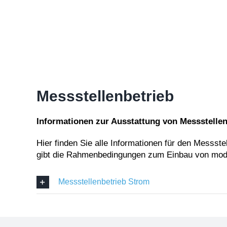
Messstellenbetrieb
Informationen zur Ausstattung von Messstelle
Hier finden Sie alle Informationen für den Messs
gibt die Rahmenbedingungen zum Einbau von mode
Messstellenbetrieb Strom