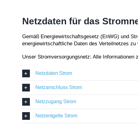
Netzdaten für das Strom
Gemäß Energiewirtschaftsgesetz (EnWG) und Strom
energiewirtschaftliche Daten des Verteilnetzes zu 
Unser Stromversorgungsnetz: Alle Informationen z
Netzdaten Strom
Netzanschluss Strom
Netzzugang Strom
Netzentgelte Strom