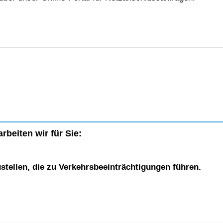
rbeiten wir für Sie:
stellen, die zu Verkehrsbeeinträchtigungen führen.