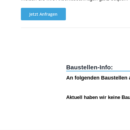
Jetzt Anfragen
Baustellen-Info:
An folgenden Baustellen a
Aktuell haben wir keine Bau