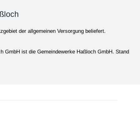
ßloch
gebiet der allgemeinen Versorgung beliefert.
loch GmbH ist die Gemeindewerke Haßloch GmbH. Stand