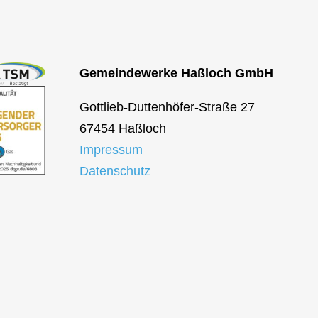
Gemeindewerke Haßloch GmbH
Gottlieb-Duttenhöfer-Straße 27
67454 Haßloch
Impressum
Datenschutz