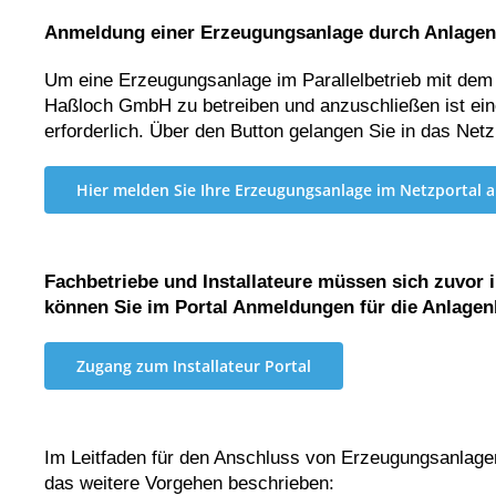
Anmeldung einer Erzeugungsanlage durch Anlagen
Um eine Erzeugungsanlage im Parallelbetrieb mit d
Haßloch GmbH zu betreiben und anzuschließen ist ei
erforderlich. Über den Button gelangen Sie in das Netz
Hier melden Sie Ihre Erzeugungsanlage im Netzportal 
Fachbetriebe und Installateure müssen sich zuvor 
können Sie im Portal Anmeldungen für die Anlagen
Zugang zum Installateur Portal
Im Leitfaden für den Anschluss von Erzeugungsanlag
das weitere Vorgehen beschrieben: