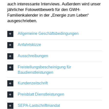
auch interessante Interviews. Außerdem wird unser
jährlicher Fotowettbewerb für den GWH-
Familienkalender in der „Energie zum Leben“
ausgeschrieben.
Allgemeine Geschäftsbedingungen
Anfahrtskizze
Ausschreibungen
Freistellungsbescheinigung für
Baudienstleistungen
Kundenzeitschrift
Preisblatt Dienstleistungen
SEPA-Lastschriftmandat