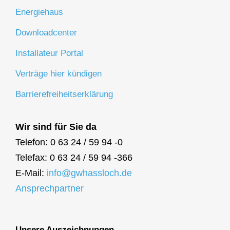
Energiehaus
Downloadcenter
Installateur Portal
Verträge hier kündigen
Barrierefreiheitserklärung
Wir sind für Sie da
Telefon: 0 63 24 / 59 94 -0
Telefax: 0 63 24 / 59 94 -366
E-Mail:
info@gwhassloch.de
Ansprechpartner
Unsere Auszeichnungen