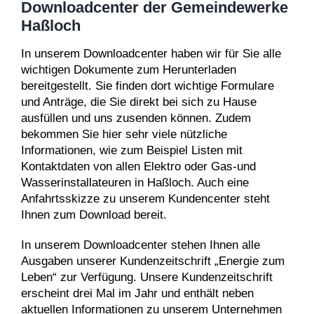
Downloadcenter der Gemeindewerke
Haßloch
In unserem Downloadcenter haben wir für Sie alle
wichtigen Dokumente zum Herunterladen
bereitgestellt. Sie finden dort wichtige Formulare
und Anträge, die Sie direkt bei sich zu Hause
ausfüllen und uns zusenden können. Zudem
bekommen Sie hier sehr viele nützliche
Informationen, wie zum Beispiel Listen mit
Kontaktdaten von allen Elektro oder Gas-und
Wasserinstallateuren in Haßloch. Auch eine
Anfahrtsskizze zu unserem Kundencenter steht
Ihnen zum Download bereit.
In unserem Downloadcenter stehen Ihnen alle
Ausgaben unserer Kundenzeitschrift „Energie zum
Leben“ zur Verfügung. Unsere Kundenzeitschrift
erscheint drei Mal im Jahr und enthält neben
aktuellen Informationen zu unserem Unternehmen