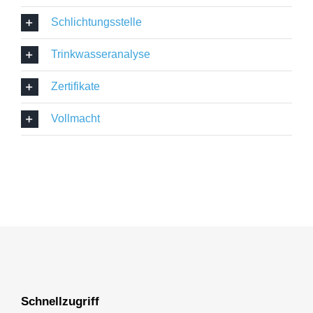
Schlichtungsstelle
Trinkwasseranalyse
Zertifikate
Vollmacht
Schnellzugriff