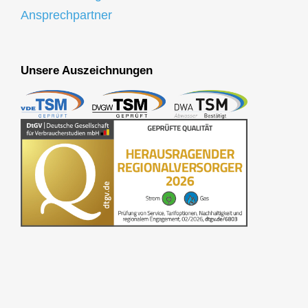
Ansprechpartner
Unsere Auszeichnungen