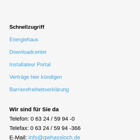
Schnellzugriff
Energiehaus
Downloadcenter
Installateur Portal
Verträge hier kündigen
Barrierefreiheitserklärung
Wir sind für Sie da
Telefon: 0 63 24 / 59 94 -0
Telefax: 0 63 24 / 59 94 -366
E-Mail:
info@gwhassloch.de