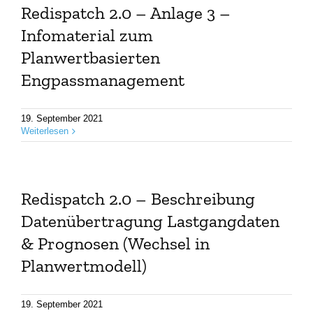
Redispatch 2.0 – Anlage 3 –
Infomaterial zum
Planwertbasierten
Engpassmanagement
19. September 2021
Weiterlesen
Redispatch 2.0 – Beschreibung
Datenübertragung Lastgangdaten
& Prognosen (Wechsel in
Planwertmodell)
19. September 2021