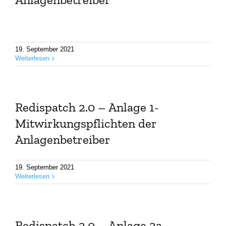
19. September 2021
Weiterlesen
Redispatch 2.0 – Anlage 1-
Mitwirkungspflichten der
Anlagenbetreiber
19. September 2021
Weiterlesen
Redispatch 2.0 – Anlage 2a –