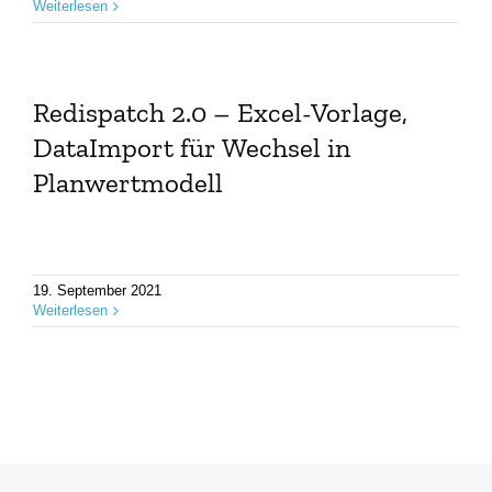
Weiterlesen
Redispatch 2.0 – Excel-Vorlage,
DataImport für Wechsel in
Planwertmodell
19. September 2021
Weiterlesen