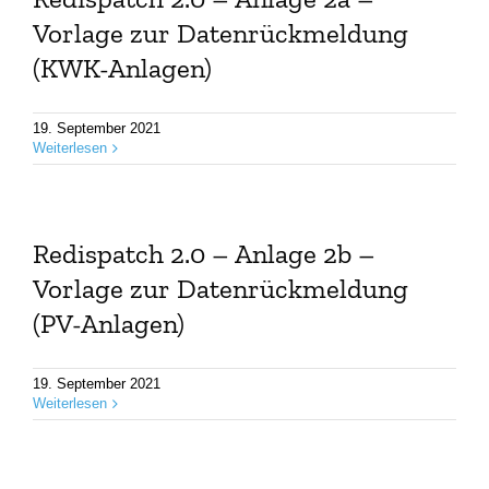
Vorlage zur Datenrückmeldung
(KWK-Anlagen)
19. September 2021
Weiterlesen
Redispatch 2.0 – Anlage 2b –
Vorlage zur Datenrückmeldung
(PV-Anlagen)
19. September 2021
Weiterlesen