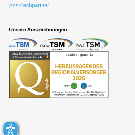
Ansprechpartner
Unsere Auszeichnungen