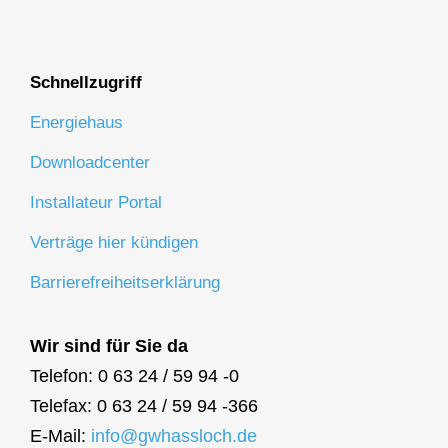
Schnellzugriff
Energiehaus
Downloadcenter
Installateur Portal
Verträge hier kündigen
Barrierefreiheitserklärung
Wir sind für Sie da
Telefon: 0 63 24 / 59 94 -0
Telefax: 0 63 24 / 59 94 -366
E-Mail:
info@gwhassloch.de