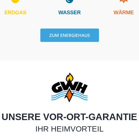
ERDGAS
WASSER
WÄRME
ZUM ENERGIEHAUS
UNSERE VOR-ORT-GARANTIE
IHR HEIMVORTEIL