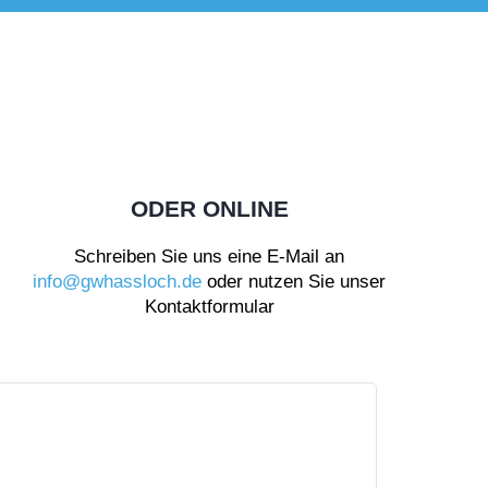
ODER ONLINE
Schreiben Sie uns eine E-Mail an
info@gwhassloch.de
oder nutzen Sie unser
Kontaktformular