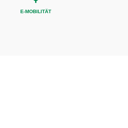
E-MOBILITÄT