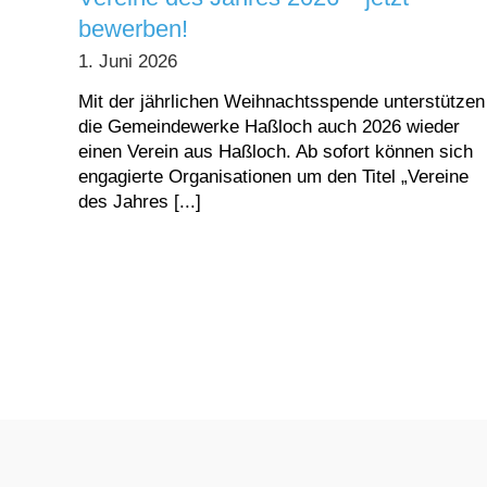
bewerben!
1. Juni 2026
Mit der jährlichen Weihnachtsspende unterstützen
die Gemeindewerke Haßloch auch 2026 wieder
einen Verein aus Haßloch. Ab sofort können sich
engagierte Organisationen um den Titel „Vereine
des Jahres [...]