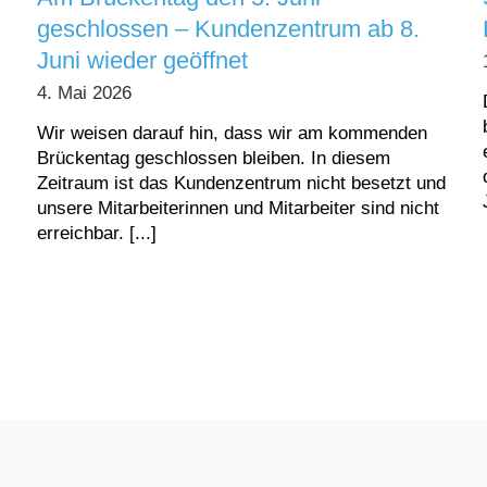
geschlossen – Kundenzentrum ab 8.
Juni wieder geöffnet
4. Mai 2026
Wir weisen darauf hin, dass wir am kommenden
Brückentag geschlossen bleiben. In diesem
Zeitraum ist das Kundenzentrum nicht besetzt und
unsere Mitarbeiterinnen und Mitarbeiter sind nicht
erreichbar. [...]