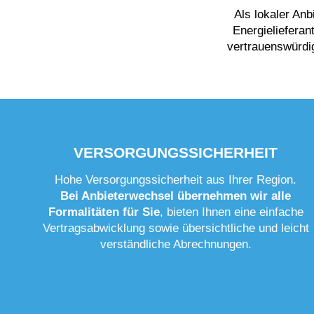
Als lokaler Anb
Energielieferan
vertrauenswürdig
VERSORGUNGSSICHERHEIT
Hohe Versorgungssicherheit aus Ihrer Region.
Bei Anbieterwechsel übernehmen wir alle
Formalitäten für Sie
, bieten Ihnen eine einfache
Vertragsabwicklung sowie übersichtliche und leicht
verständliche Abrechnungen.