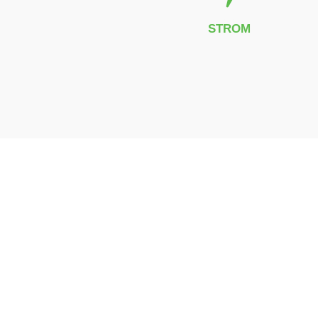
STROM