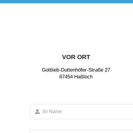
VOR ORT
Gottlieb-Duttenhöfer-Straße 27
67454 Haßloch