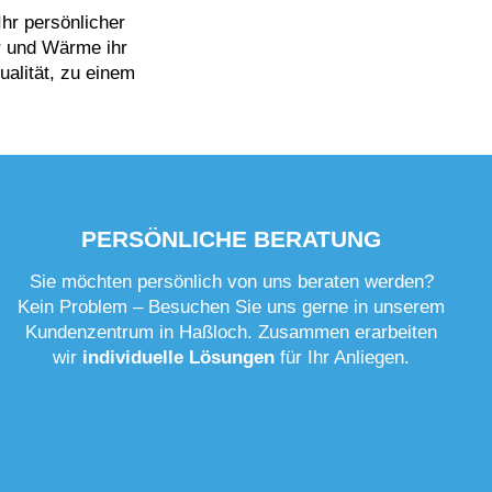
Ihr persönlicher
er und Wärme ihr
ualität, zu einem
PERSÖNLICHE BERATUNG
Sie möchten persönlich von uns beraten werden?
Kein Problem – Besuchen Sie uns gerne in unserem
Kundenzentrum in Haßloch. Zusammen erarbeiten
wir
individuelle Lösungen
für Ihr Anliegen.