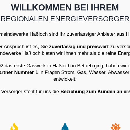
WILLKOMMEN BEI IHREM
REGIONALEN ENERGIEVERSORGER
meindewerke Haßloch sind Ihr zuverlässiger Anbieter aus H
r Anspruch ist es, Sie
zuverlässig und preiswert
zu verso
ndewerke Haßloch bieten wir Ihnen mehr als die reine Ener
02 das erste Gaswerk in Haßloch in Betrieb ging, haben wir
artner Nummer 1
in Fragen Strom, Gas, Wasser, Abwasse
entwickelt.
r Versorger steht für uns die
Beziehung zum Kunden an erst