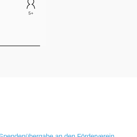
Spendenübergabe an den Förderverein