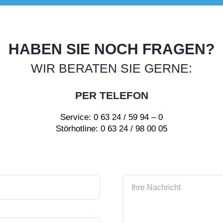
HABEN SIE NOCH FRAGEN?
WIR BERATEN SIE GERNE:
PER TELEFON
Service: 0 63 24 / 59 94 – 0
Störhotline: 0 63 24 / 98 00 05