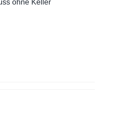
s ohne Keller