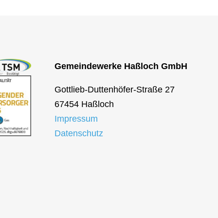
Gemeindewerke Haßloch GmbH
Gottlieb-Duttenhöfer-Straße 27
67454 Haßloch
Impressum
Datenschutz