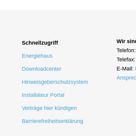
Wir sin
Schnellzugriff
Telefon
Energiehaus
Telefax
E-Mail:
Downloadcenter
Ansprec
Hinweisgeberschutzsystem
Installateur Portal
Verträge hier kündigen
Barrierefreiheitserklärung