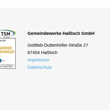
Gemeindewerke Haßloch GmbH
Gottlieb-Duttenhöfer-Straße 27
67454 Haßloch
Impressum
Datenschutz