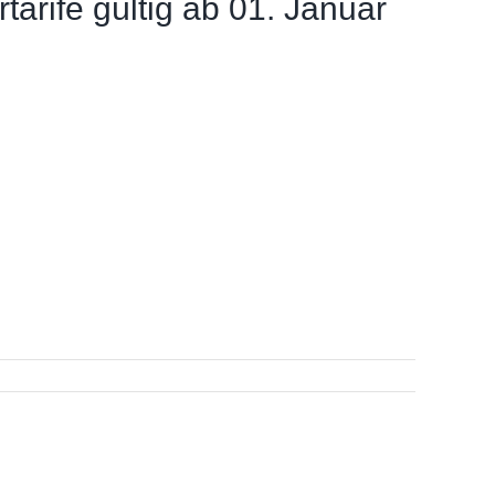
tarife gültig ab 01. Januar