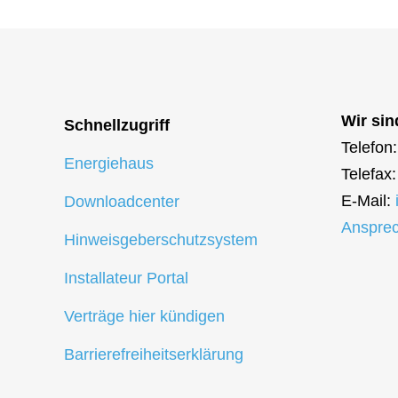
Wir sin
Schnellzugriff
Telefon
Energiehaus
Telefax
E-Mail:
Downloadcenter
Ansprec
Hinweisgeberschutzsystem
Installateur Portal
Verträge hier kündigen
Barrierefreiheitserklärung