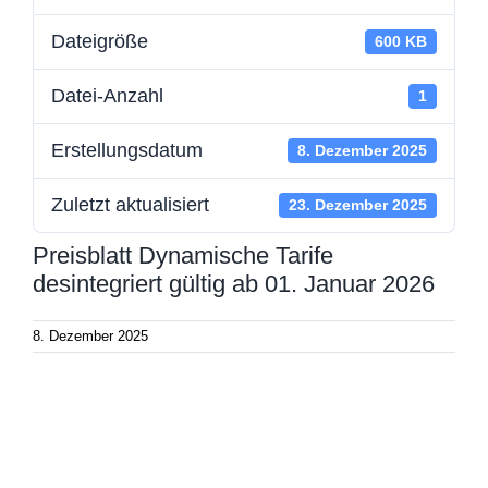
Dateigröße
600 KB
Datei-Anzahl
1
Erstellungsdatum
8. Dezember 2025
Zuletzt aktualisiert
23. Dezember 2025
Preisblatt Dynamische Tarife
desintegriert gültig ab 01. Januar 2026
8. Dezember 2025