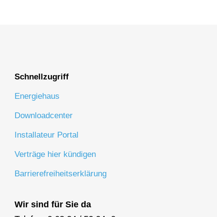
Schnellzugriff
Energiehaus
Downloadcenter
Installateur Portal
Verträge hier kündigen
Barrierefreiheitserklärung
Wir sind für Sie da