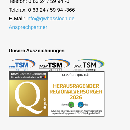
Telefon: 0 63 24 / 59 94 -0
Telefax: 0 63 24 / 59 94 -366
E-Mail:
info@gwhassloch.de
Ansprechpartner
Unsere Auszeichnungen