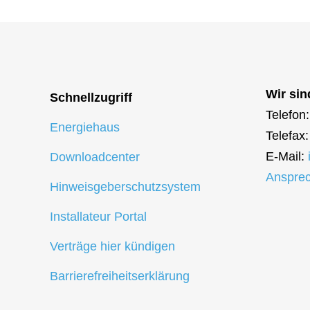
Wir sin
Schnellzugriff
Telefon
Energiehaus
Telefax
E-Mail:
Downloadcenter
Ansprec
Hinweisgeberschutzsystem
Installateur Portal
Verträge hier kündigen
Barrierefreiheitserklärung