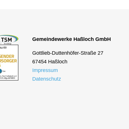
Gemeindewerke Haßloch GmbH
Gottlieb-Duttenhöfer-Straße 27
67454 Haßloch
Impressum
Datenschutz