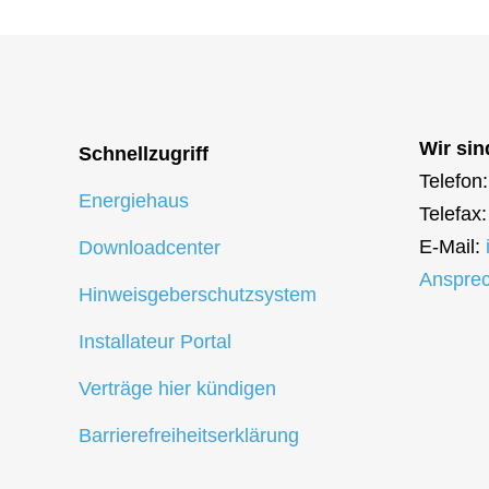
Wir sin
Schnellzugriff
Telefon
Energiehaus
Telefax
E-Mail:
Downloadcenter
Ansprec
Hinweisgeberschutzsystem
Installateur Portal
Verträge hier kündigen
Barrierefreiheitserklärung