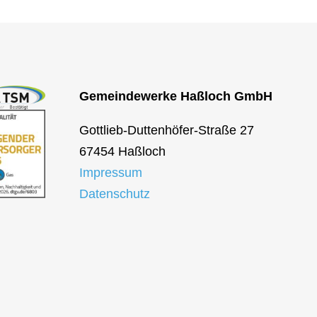
Gemeindewerke Haßloch GmbH
Gottlieb-Duttenhöfer-Straße 27
67454 Haßloch
Impressum
Datenschutz