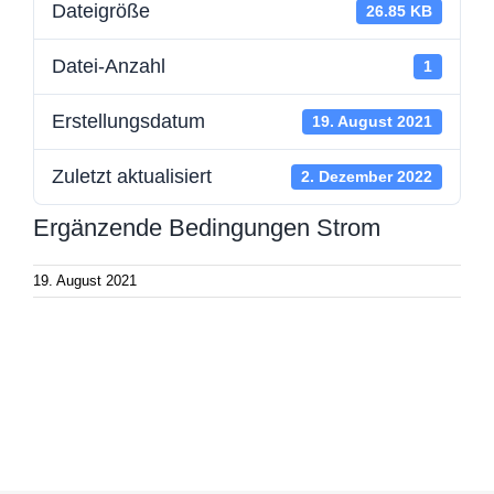
Dateigröße
26.85 KB
Datei-Anzahl
1
Erstellungsdatum
19. August 2021
Zuletzt aktualisiert
2. Dezember 2022
Ergänzende Bedingungen Strom
19. August 2021