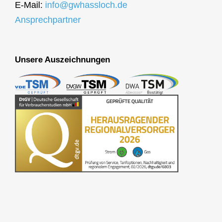
E-Mail:
info@gwhassloch.de
Ansprechpartner
Unsere Auszeichnungen