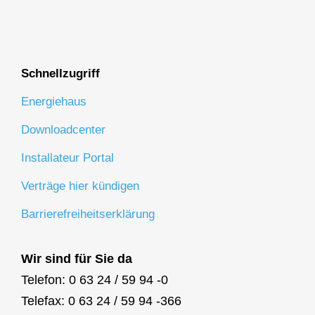
Schnellzugriff
Energiehaus
Downloadcenter
Installateur Portal
Verträge hier kündigen
Barrierefreiheitserklärung
Wir sind für Sie da
Telefon: 0 63 24 / 59 94 -0
Telefax: 0 63 24 / 59 94 -366