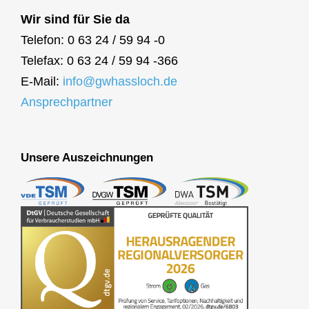
Wir sind für Sie da
Telefon: 0 63 24 / 59 94 -0
Telefax: 0 63 24 / 59 94 -366
E-Mail:
info@gwhassloch.de
Ansprechpartner
Unsere Auszeichnungen