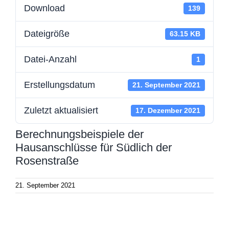
Download
139
Dateigröße
63.15 KB
Datei-Anzahl
1
Erstellungsdatum
21. September 2021
Zuletzt aktualisiert
17. Dezember 2021
Berechnungsbeispiele der
Hausanschlüsse für Südlich der
Rosenstraße
21. September 2021