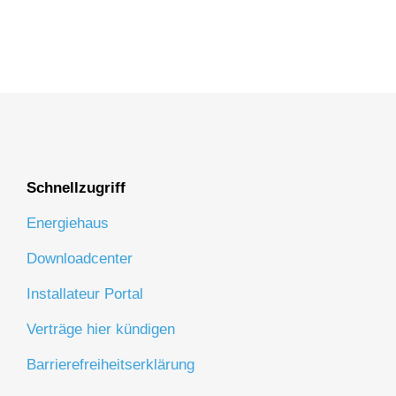
Schnellzugriff
Energiehaus
Downloadcenter
Installateur Portal
Verträge hier kündigen
Barrierefreiheitserklärung