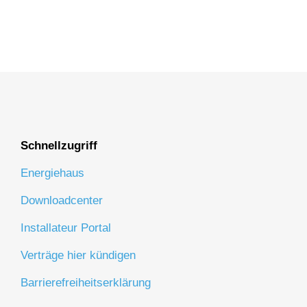
Schnellzugriff
Energiehaus
Downloadcenter
Installateur Portal
Verträge hier kündigen
Barrierefreiheitserklärung