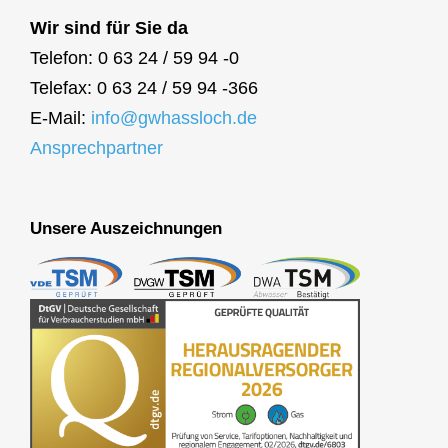
Wir sind für Sie da
Telefon: 0 63 24 / 59 94 -0
Telefax: 0 63 24 / 59 94 -366
E-Mail:
info@gwhassloch.de
Ansprechpartner
Unsere Auszeichnungen