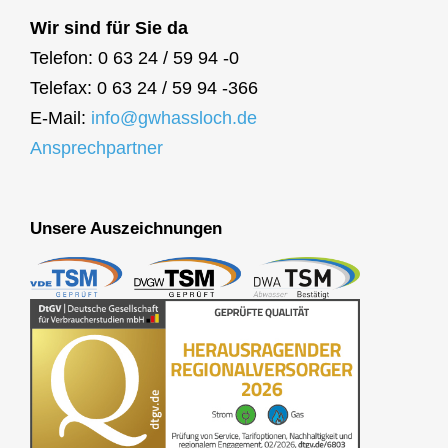
Wir sind für Sie da
Telefon: 0 63 24 / 59 94 -0
Telefax: 0 63 24 / 59 94 -366
E-Mail:
info@gwhassloch.de
Ansprechpartner
Unsere Auszeichnungen