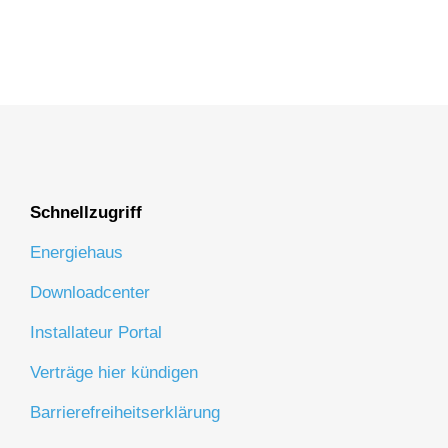
Schnellzugriff
Energiehaus
Downloadcenter
Installateur Portal
Verträge hier kündigen
Barrierefreiheitserklärung