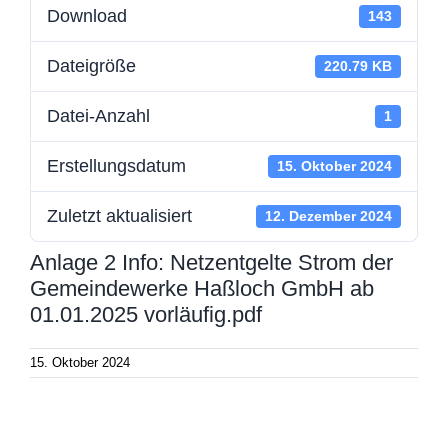
Download
143
Dateigröße
220.79 KB
Datei-Anzahl
1
Erstellungsdatum
15. Oktober 2024
Zuletzt aktualisiert
12. Dezember 2024
Anlage 2 Info: Netzentgelte Strom der
Gemeindewerke Haßloch GmbH ab
01.01.2025 vorläufig.pdf
15. Oktober 2024