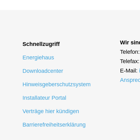
Wir sin
Schnellzugriff
Telefon
Energiehaus
Telefax
E-Mail:
Downloadcenter
Ansprec
Hinweisgeberschutzsystem
Installateur Portal
Verträge hier kündigen
Barrierefreiheitserklärung