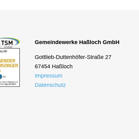
Gemeindewerke Haßloch GmbH
Gottlieb-Duttenhöfer-Straße 27
67454 Haßloch
Impressum
Datenschutz