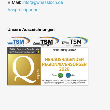
E-Mail:
info@gwhassloch.de
Ansprechpartner
Unsere Auszeichnungen