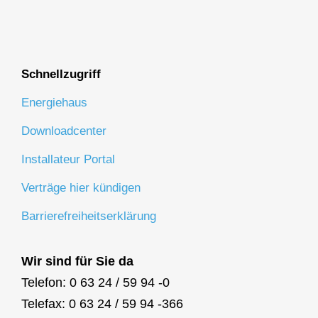
Schnellzugriff
Energiehaus
Downloadcenter
Installateur Portal
Verträge hier kündigen
Barrierefreiheitserklärung
Wir sind für Sie da
Telefon: 0 63 24 / 59 94 -0
Telefax: 0 63 24 / 59 94 -366