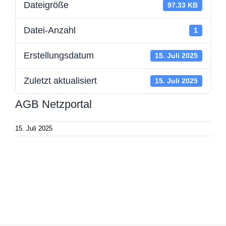
Dateigröße
97.33 KB
Datei-Anzahl
1
Erstellungsdatum
15. Juli 2025
Zuletzt aktualisiert
15. Juli 2025
AGB Netzportal
15. Juli 2025