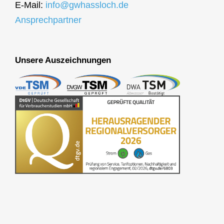
E-Mail:
info@gwhassloch.de
Ansprechpartner
Unsere Auszeichnungen