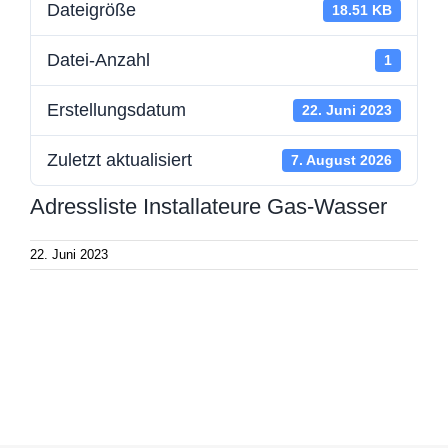
Dateigröße
18.51 KB
Datei-Anzahl
1
Erstellungsdatum
22. Juni 2023
Zuletzt aktualisiert
7. August 2026
Adressliste Installateure Gas-Wasser
22. Juni 2023