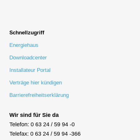
Schnellzugriff
Energiehaus
Downloadcenter
Installateur Portal
Verträge hier kündigen
Barrierefreiheitserklärung
Wir sind für Sie da
Telefon: 0 63 24 / 59 94 -0
Telefax: 0 63 24 / 59 94 -366