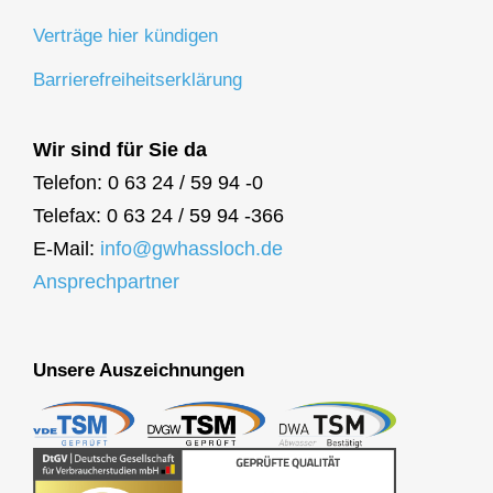
Verträge hier kündigen
Barrierefreiheitserklärung
Wir sind für Sie da
Telefon: 0 63 24 / 59 94 -0
Telefax: 0 63 24 / 59 94 -366
E-Mail:
info@gwhassloch.de
Ansprechpartner
Unsere Auszeichnungen