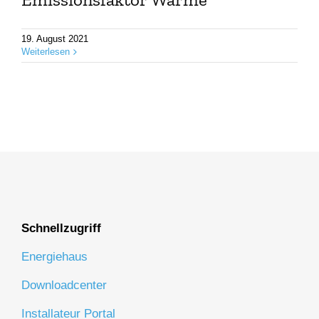
19. August 2021
Weiterlesen
Schnellzugriff
Energiehaus
Downloadcenter
Installateur Portal