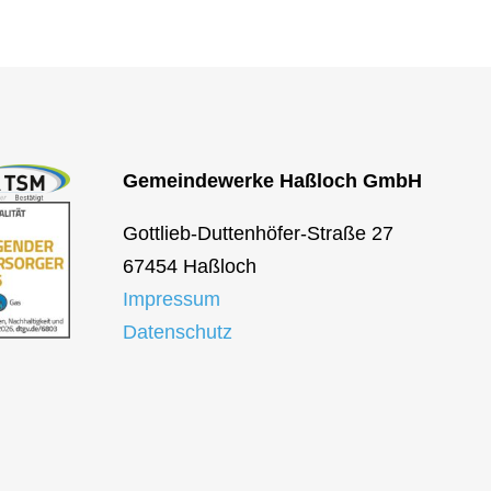
Gemeindewerke Haßloch GmbH
Gottlieb-Duttenhöfer-Straße 27
67454 Haßloch
Impressum
Datenschutz