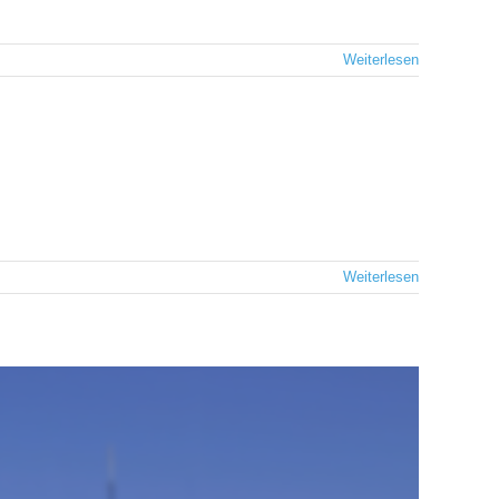
Weiterlesen
Weiterlesen