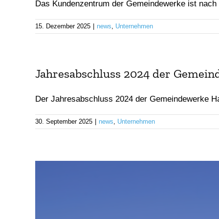
Das Kundenzentrum der Gemeindewerke ist nach de
15. Dezember 2025
|
news
,
Unternehmen
Jahresabschluss 2024 der Gemei
Der Jahresabschluss 2024 der Gemeindewerke Ha
30. September 2025
|
news
,
Unternehmen