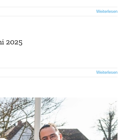
Weiterlesen
ni 2025
Weiterlesen