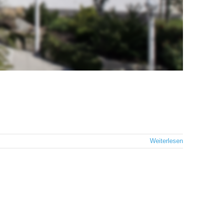
Weiterlesen