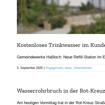
Kostenloses Trinkwasser im Kun
Gemeindewerke Haßloch: Neue Refill-Station im Ein
5. September 2025
|
Engagement
,
news
,
Unternehmen
Wasserrohrbruch in der Rot-Kreuz
Am heutigen Vormittag trat in der Rot-Kreuz-Straße 