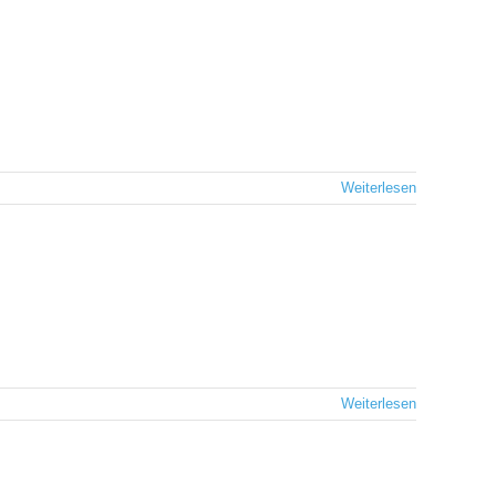
Weiterlesen
Weiterlesen