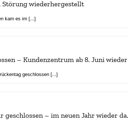
 Störung wiederhergestellt
n kam es im [...]
ossen – Kundenzentrum ab 8. Juni wieder
ückentag geschlossen [...]
 geschlossen – im neuen Jahr wieder da