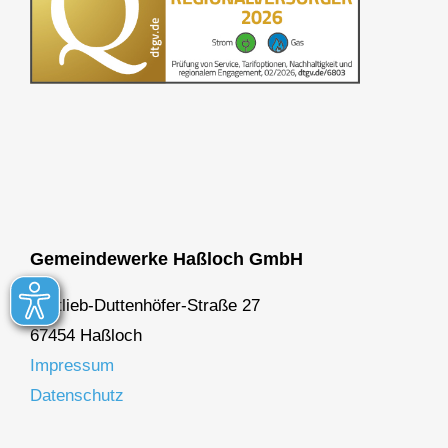
Gemeindewerke Haßloch GmbH
Gottlieb-Duttenhöfer-Straße 27
67454 Haßloch
Impressum
Datenschutz