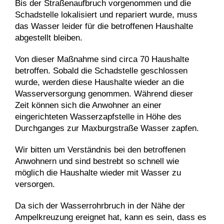
Bis der Straßenaufbruch vorgenommen und die
Schadstelle lokalisiert und repariert wurde, muss
das Wasser leider für die betroffenen Haushalte
abgestellt bleiben.
Von dieser Maßnahme sind circa 70 Haushalte
betroffen. Sobald die Schadstelle geschlossen
wurde, werden diese Haushalte wieder an die
Wasserversorgung genommen. Während dieser
Zeit können sich die Anwohner an einer
eingerichteten Wasserzapfstelle in Höhe des
Durchganges zur Maxburgstraße Wasser zapfen.
Wir bitten um Verständnis bei den betroffenen
Anwohnern und sind bestrebt so schnell wie
möglich die Haushalte wieder mit Wasser zu
versorgen.
Da sich der Wasserrohrbruch in der Nähe der
Ampelkreuzung ereignet hat, kann es sein, dass es