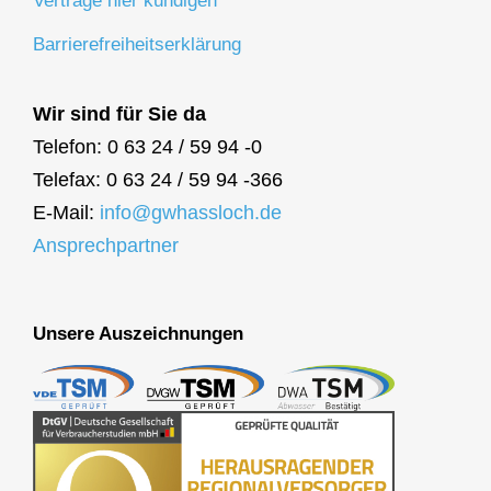
Verträge hier kündigen
Barrierefreiheitserklärung
Wir sind für Sie da
Telefon: 0 63 24 / 59 94 -0
Telefax: 0 63 24 / 59 94 -366
E-Mail:
info@gwhassloch.de
Ansprechpartner
Unsere Auszeichnungen