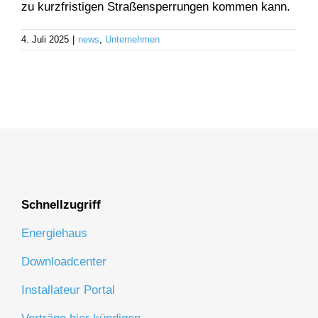
zu kurzfristigen Straßensperrungen kommen kann.
4. Juli 2025
|
news
,
Unternehmen
Schnellzugriff
Energiehaus
Downloadcenter
Installateur Portal