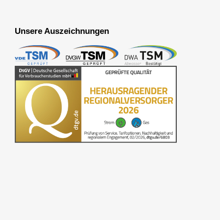
Unsere Auszeichnungen