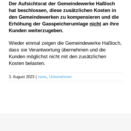
Der Aufsichtsrat der Gemeindewerke Haßloch
hat beschlossen, diese zusätzlichen Kosten in
den Gemeindewerken zu kompensieren und die
Erhöhung der Gasspeicherumlage
nicht
an ihre
Kunden weiterzugeben.
Wieder einmal zeigen die Gemeindewerke Haßloch,
dass sie Verantwortung übernehmen und die
Kunden möglichst nicht mit den zusätzlichen
Kosten belasten.
3. August 2023
|
news
,
Unternehmen