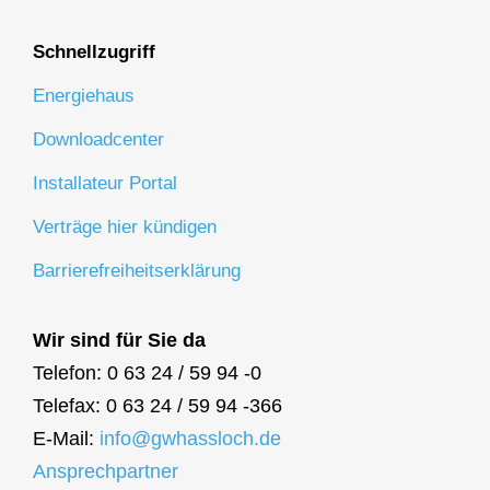
Schnellzugriff
Energiehaus
Downloadcenter
Installateur Portal
Verträge hier kündigen
Barrierefreiheitserklärung
Wir sind für Sie da
Telefon: 0 63 24 / 59 94 -0
Telefax: 0 63 24 / 59 94 -366
E-Mail:
info@gwhassloch.de
Ansprechpartner